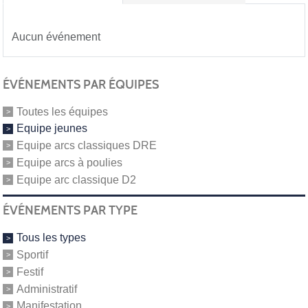
Aucun événement
ÉVÉNEMENTS PAR ÉQUIPES
Toutes les équipes
Equipe jeunes
Equipe arcs classiques DRE
Equipe arcs à poulies
Equipe arc classique D2
ÉVÉNEMENTS PAR TYPE
Tous les types
Sportif
Festif
Administratif
Manifestation