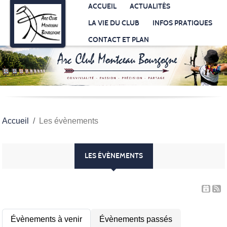
Panneau de gestion des cookies
ACCUEIL
ACTUALITÉS
LA VIE DU CLUB
INFOS PRATIQUES
CONTACT ET PLAN
Accueil
Les évènements
LES ÉVÈNEMENTS
Évènements à venir
Évènements passés