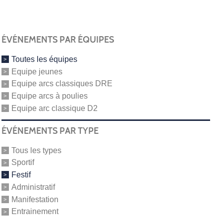
ÉVÉNEMENTS PAR ÉQUIPES
Toutes les équipes
Equipe jeunes
Equipe arcs classiques DRE
Equipe arcs à poulies
Equipe arc classique D2
ÉVÉNEMENTS PAR TYPE
Tous les types
Sportif
Festif
Administratif
Manifestation
Entrainement