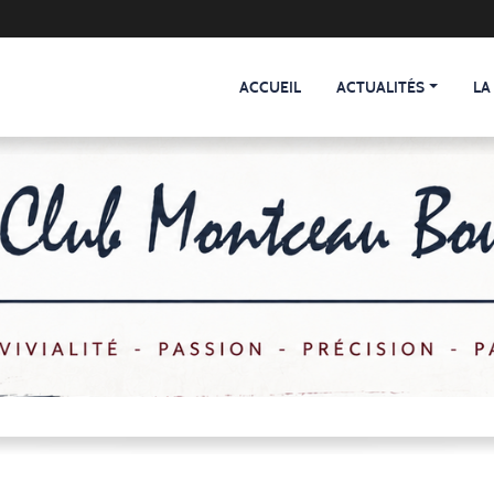
ACCUEIL
ACTUALITÉS
LA