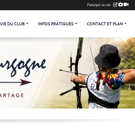
Participer au site :
 VIE DU CLUB
INFOS PRATIQUES
CONTACT ET PLAN