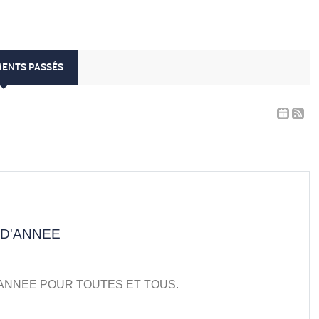
MENTS PASSÉS
 D'ANNEE
'ANNEE POUR TOUTES ET TOUS.