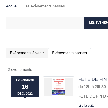
Accueil
Les évènements passés
LES ÉVÈNE
Évènements à venir
Évènements passés
2 événements
FETE DE FIN
Le
vendredi
16
de 18h à 20h30
DÉC.
2022
FETE DE FIN D
Lire la suite