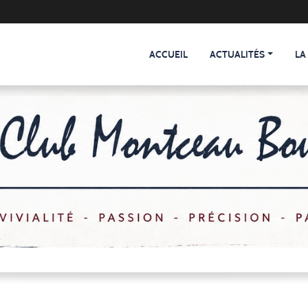
ACCUEIL
ACTUALITÉS
LA