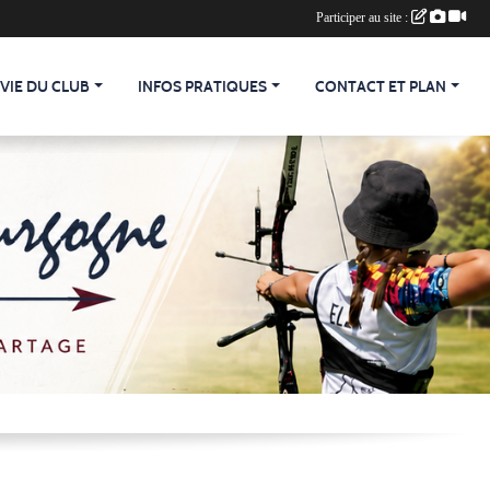
Participer au site :
 VIE DU CLUB
INFOS PRATIQUES
CONTACT ET PLAN