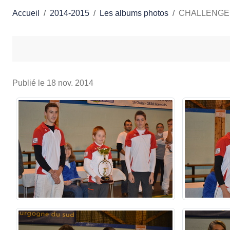
Accueil
2014-2015
Les albums photos
CHALLENGE 
Publié le
18 nov. 2014