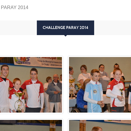
PARAY 2014
CHALLENGE PARAY 2014