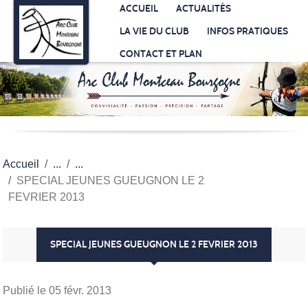
Panneau de gestion des cookies
ACCUEIL
ACTUALITÉS
LA VIE DU CLUB
INFOS PRATIQUES
CONTACT ET PLAN
Accueil
SPECIAL JEUNES GUEUGNON LE 2
FEVRIER 2013
SPECIAL JEUNES GUEUGNON LE 2 FEVRIER 2013
Publié le
05 févr. 2013