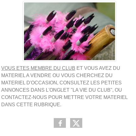
VOUS ETES MEMBRE DU CLUB
ET VOUS AVEZ DU
MATERIEL A VENDRE OU VOUS CHERCHEZ DU
MATERIEL D'OCCASION, CONSULTEZ LES PETITES
ANNONCES DANS L'ONGLET "LA VIE DU CLUB", OU
CONTACTEZ-NOUS POUR METTRE VOTRE MATERIEL
DANS CETTE RUBRIQUE.