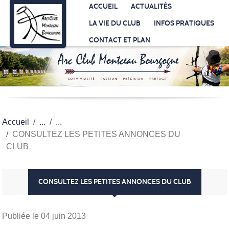
Panneau de gestion des cookies
ACCUEIL
ACTUALITÉS
LA VIE DU CLUB
INFOS PRATIQUES
CONTACT ET PLAN
Accueil
CONSULTEZ LES PETITES ANNONCES DU
CLUB
CONSULTEZ LES PETITES ANNONCES DU CLUB
Publiée le
04 juin 2013