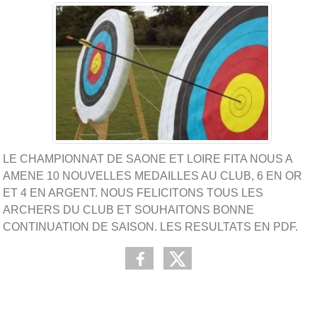
LE CHAMPIONNAT DE SAONE ET LOIRE FITA NOUS A
AMENE 10 NOUVELLES MEDAILLES AU CLUB, 6 EN OR
ET 4 EN ARGENT. NOUS FELICITONS TOUS LES
ARCHERS DU CLUB ET SOUHAITONS BONNE
CONTINUATION DE SAISON. LES RESULTATS EN PDF.