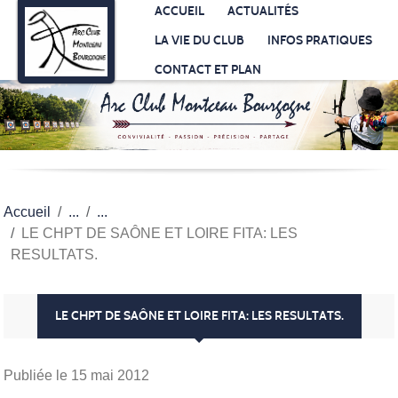
Panneau de gestion des cookies
ACCUEIL
ACTUALITÉS
LA VIE DU CLUB
INFOS PRATIQUES
CONTACT ET PLAN
Accueil
LE CHPT DE SAÔNE ET LOIRE FITA: LES
RESULTATS.
LE CHPT DE SAÔNE ET LOIRE FITA: LES RESULTATS.
Publiée le
15 mai 2012