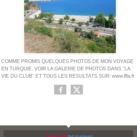
COMME PROMIS QUELQUES PHOTOS DE MON VOYAGE
EN TURQUIE. VOIR LA GALERIE DE PHOTOS DANS "LA
VIE DU CLUB" ET TOUS LES RESULTATS SUR: www.ffta.fr