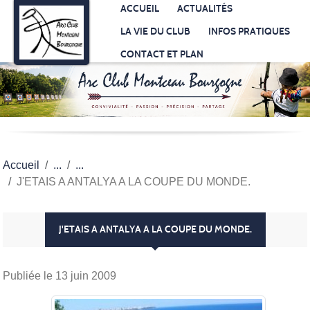
Panneau de gestion des cookies
ACCUEIL
ACTUALITÉS
LA VIE DU CLUB
INFOS PRATIQUES
CONTACT ET PLAN
Accueil
J'ETAIS A ANTALYA A LA COUPE DU MONDE.
J'ETAIS A ANTALYA A LA COUPE DU MONDE.
Publiée le
13 juin 2009