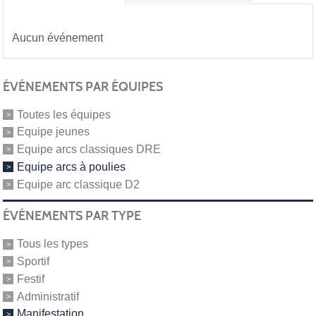
Aucun événement
ÉVÉNEMENTS PAR ÉQUIPES
Toutes les équipes
Equipe jeunes
Equipe arcs classiques DRE
Equipe arcs à poulies
Equipe arc classique D2
ÉVÉNEMENTS PAR TYPE
Tous les types
Sportif
Festif
Administratif
Manifestation