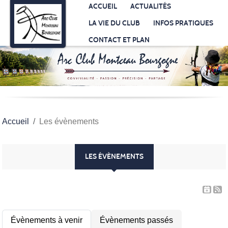
Panneau de gestion des cookies
ACCUEIL
ACTUALITÉS
LA VIE DU CLUB
INFOS PRATIQUES
CONTACT ET PLAN
Accueil
Les évènements
LES ÉVÈNEMENTS
Évènements à venir
Évènements passés