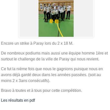
Encore un strike à Paray lors du 2 x 18 M.
De nombreux podiums mais aussi une équipe homme 1ère et
surtout le challenge de la ville de Paray qui nous revient.
Ce fut la nième fois que nous le gagnions puisque nous en
avons déjà gardé deux dans les années passées. (soit au
moins 2 x 3ans consécutifs).
Bravo à toutes et à tous pour cette compétition.
Les résultats en pdf