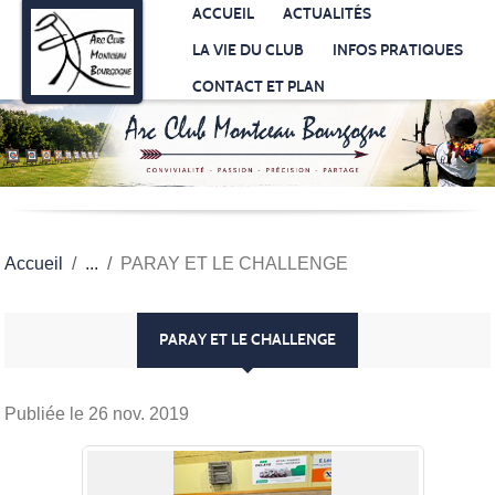
Panneau de gestion des cookies
ACCUEIL
ACTUALITÉS
LA VIE DU CLUB
INFOS PRATIQUES
CONTACT ET PLAN
Accueil
PARAY ET LE CHALLENGE
PARAY ET LE CHALLENGE
Publiée le
26 nov. 2019