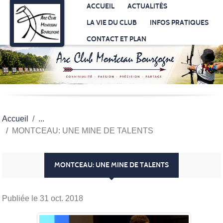
Panneau de gestion des cookies
ACCUEIL
ACTUALITÉS
LA VIE DU CLUB
INFOS PRATIQUES
CONTACT ET PLAN
Accueil
MONTCEAU: UNE MINE DE TALENTS
MONTCEAU: UNE MINE DE TALENTS
Publiée le
31 oct. 2018