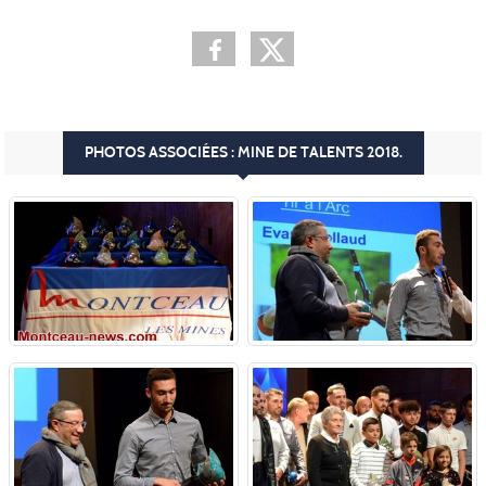
PHOTOS ASSOCIÉES : MINE DE TALENTS 2018.