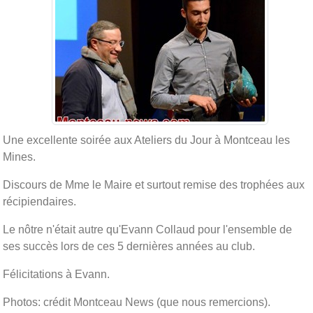
Une excellente soirée aux Ateliers du Jour à Montceau les
Mines.
Discours de Mme le Maire et surtout remise des trophées aux
récipiendaires.
Le nôtre n'était autre qu'Evann Collaud pour l'ensemble de
ses succès lors de ces 5 dernières années au club.
Félicitations à Evann.
Photos: crédit Montceau News (que nous remercions).