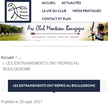
Panneau de gestion des cookies
ACCUEIL
ACTUALITÉS
LA VIE DU CLUB
INFOS PRATIQUES
CONTACT ET PLAN
Accueil
LES ENTRAINEMENTS ONT REPRIS AU
BOULODROME
LES ENTRAINEMENTS ONT REPRIS AU BOULODROME
Publiée le
20 sept. 2017