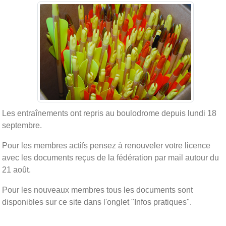
Les entraînements ont repris au boulodrome depuis lundi 18
septembre.
Pour les membres actifs pensez à renouveler votre licence
avec les documents reçus de la fédération par mail autour du
21 août.
Pour les nouveaux membres tous les documents sont
disponibles sur ce site dans l'onglet "Infos pratiques".