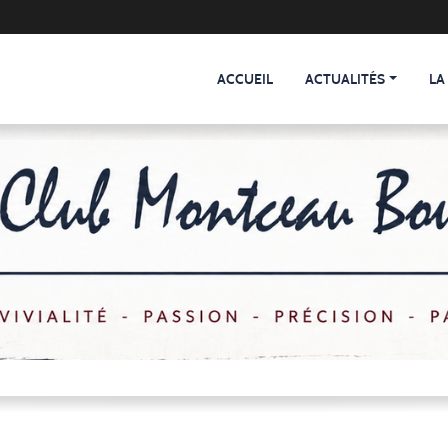
ACCUEIL
ACTUALITÉS
LA