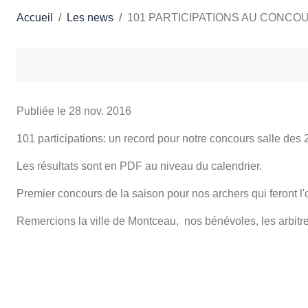
Accueil
Les news
101 PARTICIPATIONS AU CONCO
Publiée le
28 nov. 2016
101 participations: un record pour notre concours salle des
Les résultats sont en PDF au niveau du calendrier.
Premier concours de la saison pour nos archers qui feront l'
Remercions la ville de Montceau, nos bénévoles, les arbitre