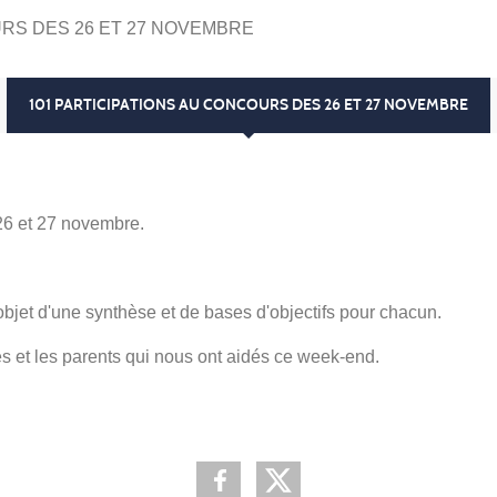
URS DES 26 ET 27 NOVEMBRE
101 PARTICIPATIONS AU CONCOURS DES 26 ET 27 NOVEMBRE
 26 et 27 novembre.
objet d'une synthèse et de bases d'objectifs pour chacun.
s et les parents qui nous ont aidés ce week-end.