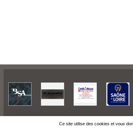
Ce site utilise des cookies et vous do