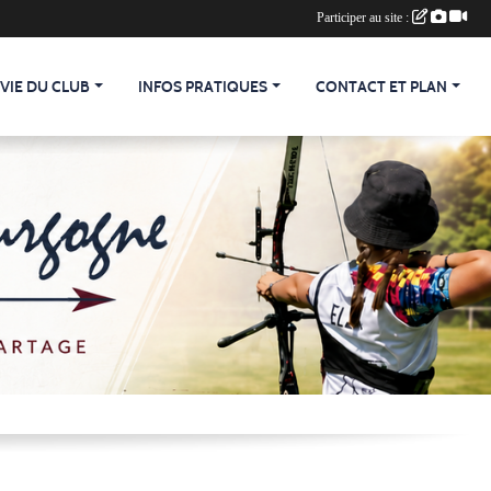
Participer au site :
 VIE DU CLUB
INFOS PRATIQUES
CONTACT ET PLAN